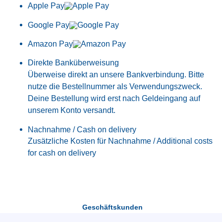
Apple Pay
Google Pay
Amazon Pay
Direkte Banküberweisung
Überweise direkt an unsere Bankverbindung. Bitte
nutze die Bestellnummer als Verwendungszweck.
Deine Bestellung wird erst nach Geldeingang auf
unserem Konto versandt.
Nachnahme / Cash on delivery
Zusätzliche Kosten für Nachnahme / Additional costs
for cash on delivery
Geschäftskunden